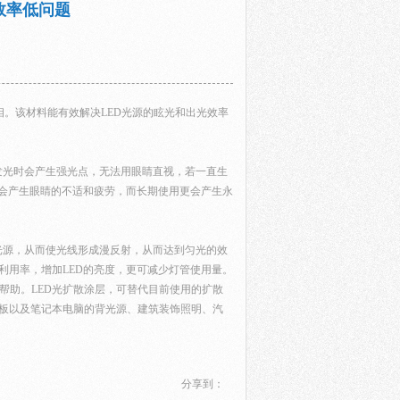
效率低问题
。该材料能有效解决LED光源的眩光和出光效率
发光时会产生强光点，无法用眼睛直视，若一直生
内会产生眼睛的不适和疲劳，而长期使用更会产生永
光源，从而使光线形成漫反射，从而达到匀光的效
利用率，增加LED的亮度，更可减少灯管使用量。
帮助。LED光扩散涂层，可替代目前使用的扩散
面板以及笔记本电脑的背光源、建筑装饰照明、汽