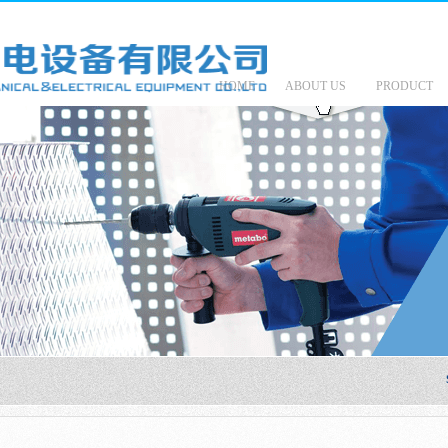
HOME
ABOUT US
PRODUCT